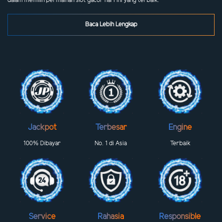
dalam memilih permainan slot gacor hari ini yang terbaik.
Baca Lebih Lengkap
Jackpot
Terbesar
Engine
100% Dibayar
No. 1 di Asia
Terbaik
Service
Rahasia
Responsible