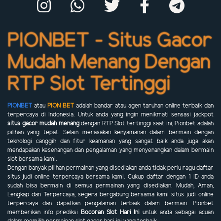
PIONBET - Situs Gacor
Mudah Menang Dengan
RTP Slot Tertinggi
PIONBET
atau
PION BET
adalah bandar atau agen taruhan online terbaik dan
terpercaya di Indonesia. Untuk anda yang ingin menikmati sensasi jackpot
situs gacor mudah menang
dengan RTP Slot tertinggi saat ini, Pionbet adalah
pilihan yang tepat. Selain merasakan kenyamanan dalam bermain dengan
teknologi canggih dan fitur keamanan yang sangat baik anda juga akan
mendapakan kesenangan dan pengalaman yang menyenangkan dalam bermain
slot bersama kami.
Dengan banyak pilihan permainan yang disediakan anda tidak perlu ragu daftar
situs judi online terpercaya bersama kami. Cukup daftar dengan 1 ID anda
sudah bisa bermain di semua permainan yang disediakan. Mudah, Aman,
Lengkap dan Terpercaya, segera bergabung bersama kami situs judi online
terpercaya dan dapatkan pengalaman terbaik dalam bermain. Pionbet
memberikan info prediksi
Bocoran Slot Hari Ini
untuk anda sebagai acuan